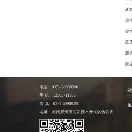
矿
滚
钢
高
脱
除
电话：0371-60909390
型
手 机：13503711956
传 真：0371-60909390
焦
地址：河南郑州市高新技术开发区合欢街