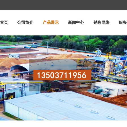
首页
公司简介
产品展示
新闻中心
销售网络
服务