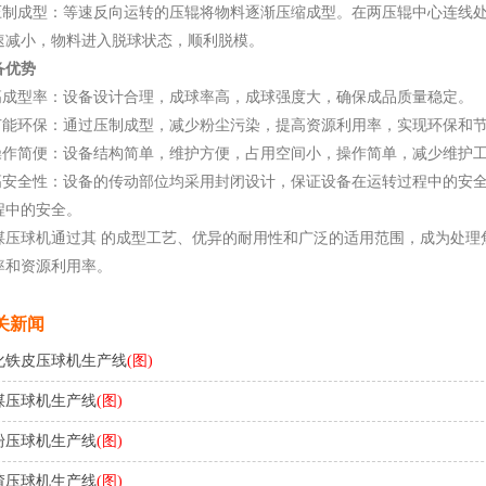
.压制成型：等速反向运转的压辊将物料逐渐压缩成型。在两压辊中心连线
速减小，物料进入脱球状态，顺利脱模。
备优势
.高成型率：设备设计合理，成球率高，成球强度大，确保成品质量稳定。
.节能环保：通过压制成型，减少粉尘污染，提高资源利用率，实现环保和
.操作简便：设备结构简单，维护方便，占用空间小，操作简单，减少维护
.高安全性：设备的传动部位均采用封闭设计，保证设备在运转过程中的安
程中的安全。
煤压球机通过其 的成型工艺、优异的耐用性和广泛的适用范围，成为处理
率和资源利用率。
关新闻
化铁皮压球机生产线
(图)
煤压球机生产线
(图)
粉压球机生产线
(图)
渣压球机生产线
(图)