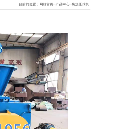
目前的位置：
网站首页
--
产品中心
--焦煤压球机