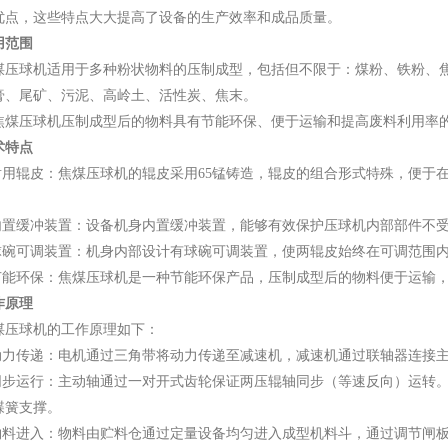
优点，这些特点大大提高了设备的生产效率和成品质量。
用范围
煤压球机适用于多种粉状物料的压制成型，包括但不限于：煤粉、铁粉、
膏、尾矿、污泥、高岭土、活性炭、焦末。
焦煤压球机压制成型后的物料具有节能环保、便于运输和提高废料利用率
术特点
.耐用辊皮：焦煤压球机的辊皮采用65锰铸造，辊皮的组合形式特殊，便
。
.内置缓冲装置：设备机身内置缓冲装置，能够有效保护压球机内部部件不
.球碗可调装置：机身内部设计有球碗可调装置，使两辊皮始终在可调范围
.节能环保：焦煤压球机是一种节能环保产品，压制成型后的物料便于运输
作原理
煤压球机的工作原理如下：
.动力传递：电机通过三角带将动力传递至减速机，减速机通过联轴器连接
.同步运行：主动轴通过一对开式齿轮保证两压辊轴同步（等速反向）运转
碟簧支撑。
.物料进入：物料由贮料仓通过定量设备均匀进入成型机料斗，通过调节闸