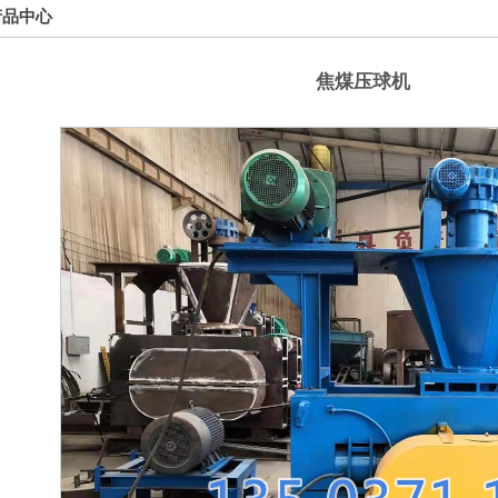
产品中心
焦煤压球机